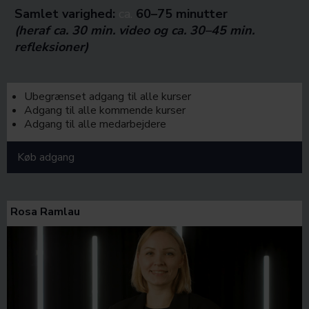
Samlet varighed:
ca.
60–75 minutter
(heraf ca. 30 min. video og ca. 30–45 min.
refleksioner)
Ubegrænset adgang til alle kurser
Adgang til alle kommende kurser
Adgang til alle medarbejdere
Køb adgang
Rosa Ramlau