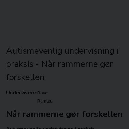
Autismevenlig undervisning i
praksis - Når rammerne gør
forskellen
Undervisere:
Rosa
Ramlau
Når rammerne gør forskellen