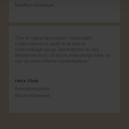
Nordfyns Kommune
“Der er rigtig høj kvalitet i materialet.
Underviserne er gode til at tale et
letforståeligt sprog. Samtidig har de alle
detaljerne med, så det er anvendeligt både for
nye og mere erfarne medarbejdere.”
Helle Stork
Specialkonsulent,
Billund Kommune