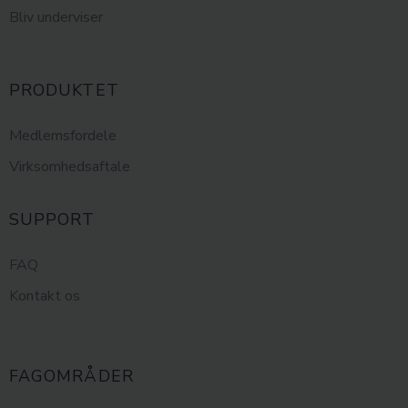
Bliv underviser
PRODUKTET
Medlemsfordele
Virksomhedsaftale
SUPPORT
FAQ
Kontakt os
FAGOMRÅDER