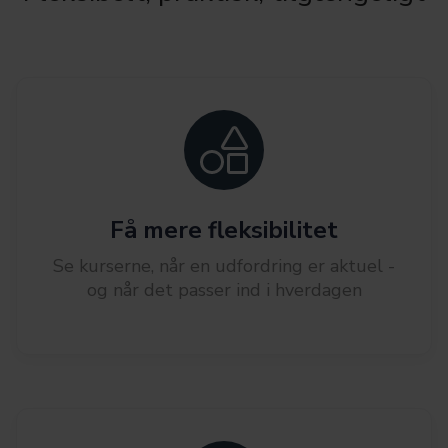
Få mere fleksibilitet
Se kurserne, når en udfordring er aktuel -
og når det passer ind i hverdagen