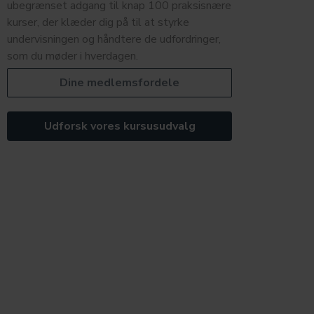
ubegrænset adgang til knap 100 praksisnære
kurser, der klæder dig på til at styrke
undervisningen og håndtere de udfordringer,
som du møder i hverdagen.
Dine medlemsfordele
Udforsk vores kursusudvalg