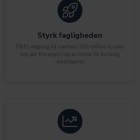
Styrk fagligheden
Få fri adgang til næsten 100 online kurser
om alt fra angst og autisme til kunstig
intelligens