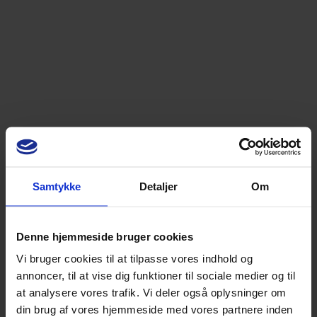
Samtykke
Detaljer
Om
Denne hjemmeside bruger cookies
Vi bruger cookies til at tilpasse vores indhold og
annoncer, til at vise dig funktioner til sociale medier og til
at analysere vores trafik. Vi deler også oplysninger om
din brug af vores hjemmeside med vores partnere inden