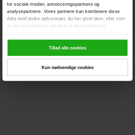
for sociale medier, annonceringspartnere og
analysepartnere. Vores partnere kan kombinere disse
data med andre oplysninger, du har givet dem, eller som
de har indsamlet fra din brug af deres tjenester.
Tillad alle cookies
Kun nødvendige cookies