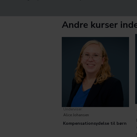
Andre kurser inde
Underviser:
Alice Johansen
Kompensationsydelse til børn