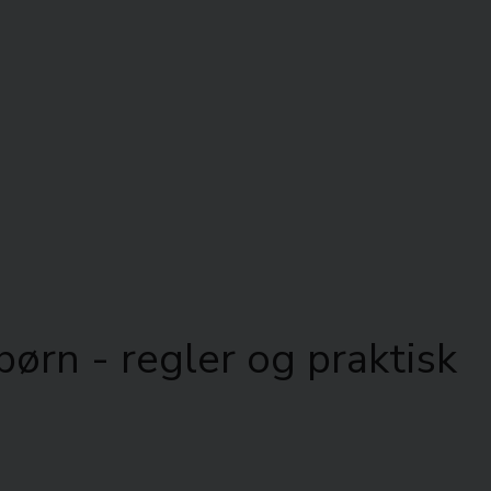
rn - regler og praktisk