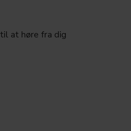
til at høre fra dig