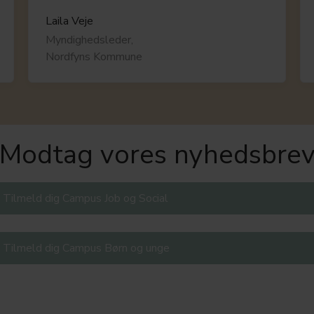
Laila Veje
Myndighedsleder,
Nordfyns Kommune
Modtag vores nyhedsbre
Tilmeld dig Campus Job og Social
Tilmeld dig Campus Børn og unge